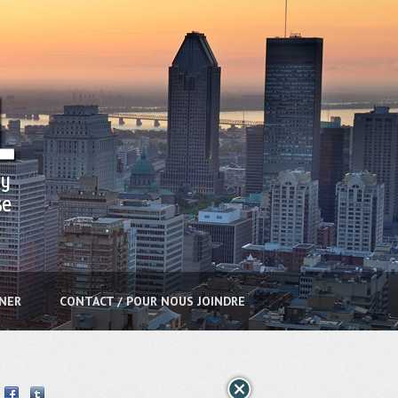
NNER
CONTACT / POUR NOUS JOINDRE